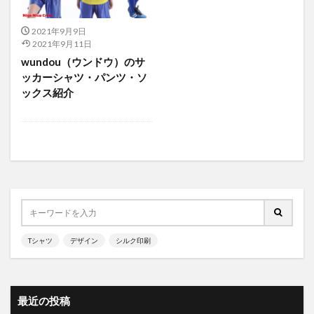
2021年9月9日
2021年9月11日
wundou（ウンドウ）のサ
ッカーシャツ・パンツ・ソ
ックス紹介
Tシャツ
デザイン
シルク印刷
最近の投稿