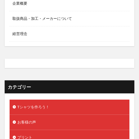
企業概要
取扱商品・加工・メーカーについて
経営理念
カテゴリー
Tシャツを作ろう！
お客様の声
プリント