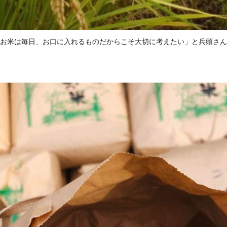
お米は毎日、お口に入れるものだからこそ大切に考えたい」と兵頭さん