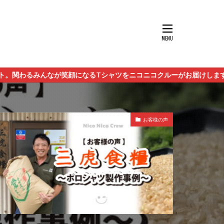
なるTシャツをニコニコクルーがお届けします。
お客様の声