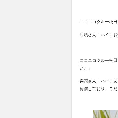
ニコニコクルー松田
兵頭さん「ハイ！お
ニコニコクルー松田
い。」
兵頭さん「ハイ！あ
発信しており、こだ