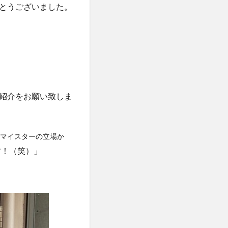
とうございました。
紹介をお願い致しま
マイスターの立場か
す！（笑）」