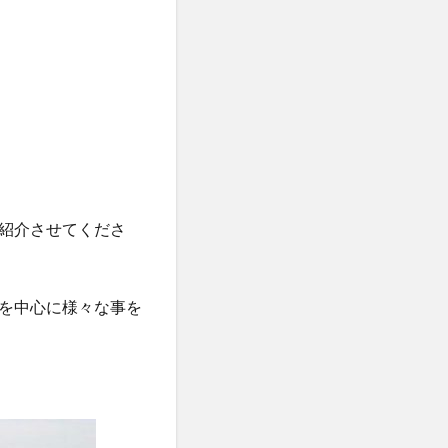
紹介させてくださ
を中心に様々な事を