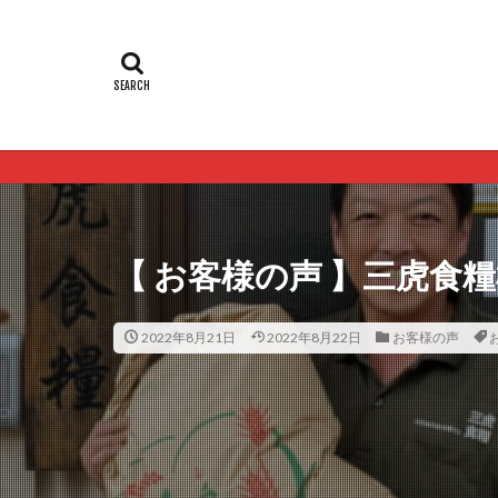
【 お客様の声 】三虎食
2022年8月21日
2022年8月22日
お客様の声