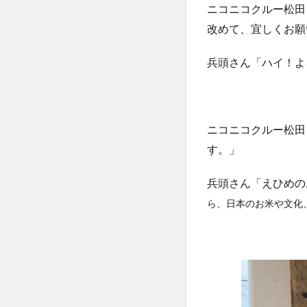
ニコニコクルー松田
改めて、宜しくお願
兵頭さん「ハイ！よ
ニコニコクルー松田
す。」
兵頭さん「えひめの
ら、日本のお米や文化