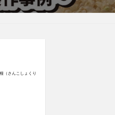
糧（さんこしょくり