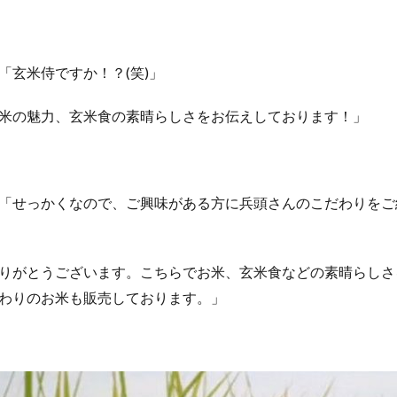
「玄米侍ですか！？(笑)」
米の魅力、玄米食の素晴らしさをお伝えしております！」
「せっかくなので、ご興味がある方に兵頭さんのこだわりをご
りがとうございます。こちらでお米、玄米食などの素晴らしさ
わりのお米も販売しております。」