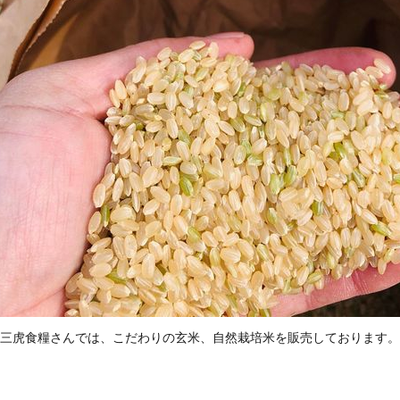
三虎食糧さんでは、こだわりの玄米、自然栽培米を販売しております。