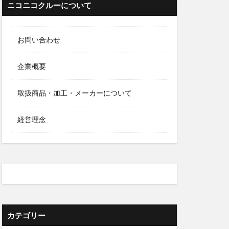
ニコニコクルーについて
お問い合わせ
企業概要
取扱商品・加工・メーカーについて
経営理念
カテゴリー