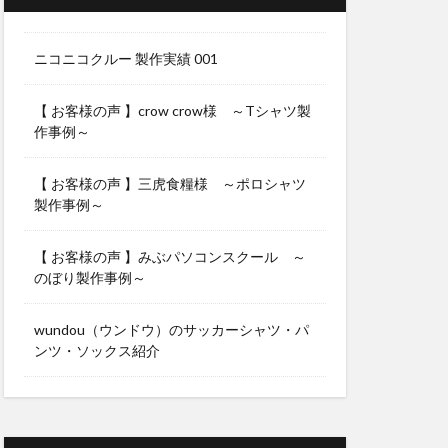
ニコニコクルー 製作実績 001
【 お客様の声 】crow crow様 ～Tシャツ製
作事例～
【 お客様の声 】三虎食糧様 ～ポロシャツ
製作事例～
【 お客様の声 】みぶパソコンスクール ～
のぼり製作事例～
wundou（ウンドウ）のサッカーシャツ・パ
ンツ・ソックス紹介