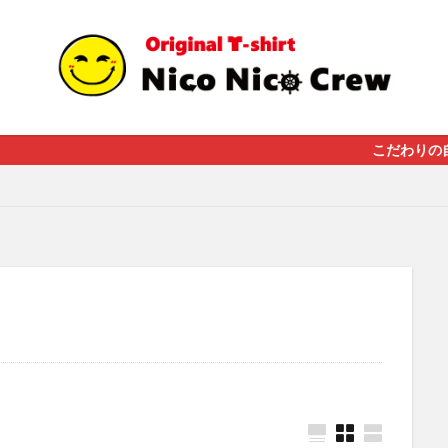
こだわりの自社加工によ