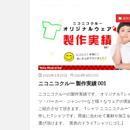
未分類
製作
2023年2月25日
2024年4月27日
ニコニコクルー 製作実績 001
ニコニコクルーの製作実績です。 オリジナルTシ
ツ・パーカー・ジャンパーなど様々なウェアの実
ご紹介させて頂きます。 Tシャツ ニコニコクルー
作したTシャツです。用途に合わせて素材や加工
選び頂けます。 黒色のドライTシャツにゴ […]