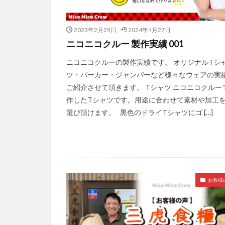
2023年2月25日
2024年4月27日
ニコニコクルー 製作実績 001
ニコニコクルーの製作実績です。 オリジナルTシ
ツ・パーカー・ジャンパーなど様々なウェアの実
ご紹介させて頂きます。 Tシャツ ニコニコクルー
作したTシャツです。用途に合わせて素材や加工
選び頂けます。 黒色のドライTシャツにゴ […]
お客様