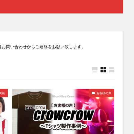
は
お問い合わせ
からご連絡をお願い致します。
実績
お客様の声