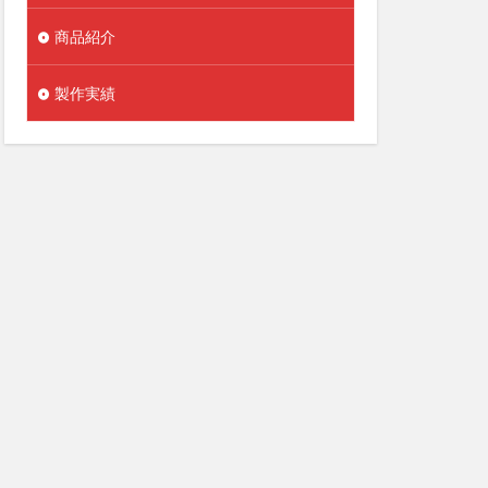
商品紹介
製作実績