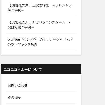
【 お客様の声 】三虎食糧様 ～ポロシャツ
製作事例～
【 お客様の声 】みぶパソコンスクール ～
のぼり製作事例～
wundou（ウンドウ）のサッカーシャツ・パ
ンツ・ソックス紹介
ニコニコクルーについて
お問い合わせ
企業概要