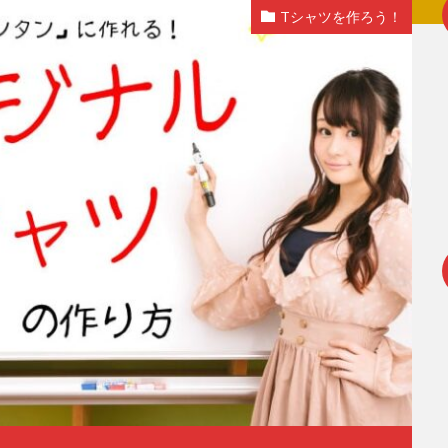
Tシャツを作ろう！