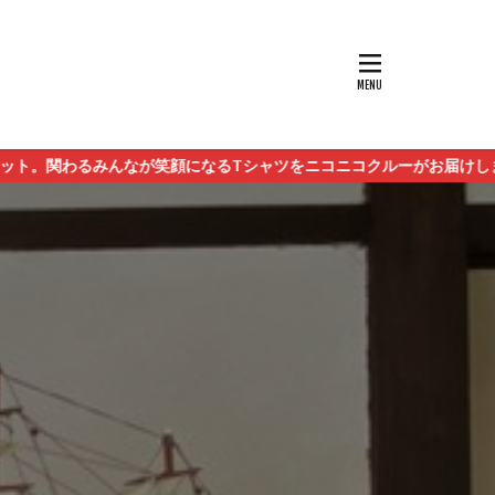
になるTシャツをニコニコクルーがお届けします。