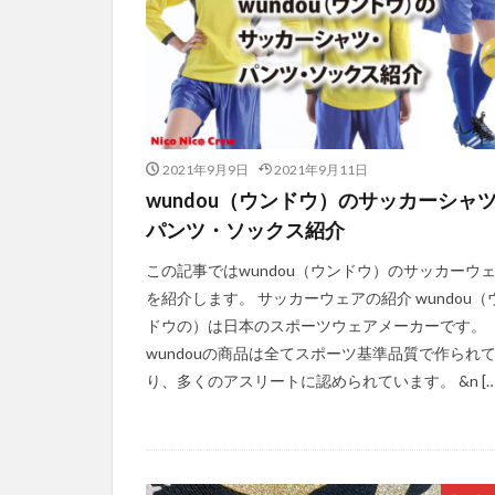
2021年9月9日
2021年9月11日
wundou（ウンドウ）のサッカーシャ
パンツ・ソックス紹介
この記事ではwundou（ウンドウ）のサッカーウ
を紹介します。 サッカーウェアの紹介 wundou（
ドウの）は日本のスポーツウェアメーカーです。
wundouの商品は全てスポーツ基準品質で作られ
り、多くのアスリートに認められています。 &n […