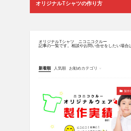
オリジナルTシャツの作り方
オリジナルTシャツ ニコニコクルー
記事の一覧です。相談やお問い合せをしたい場合
新着順
人気順
お勧めカテゴリ
未分類
製作