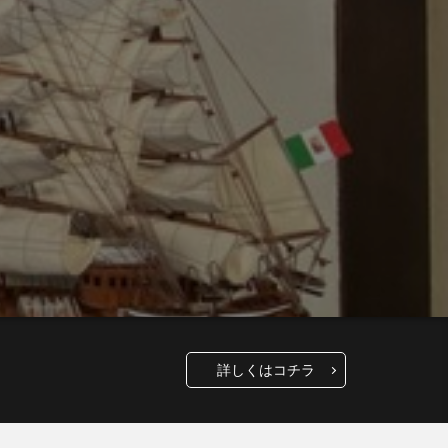
詳しくはコチラ