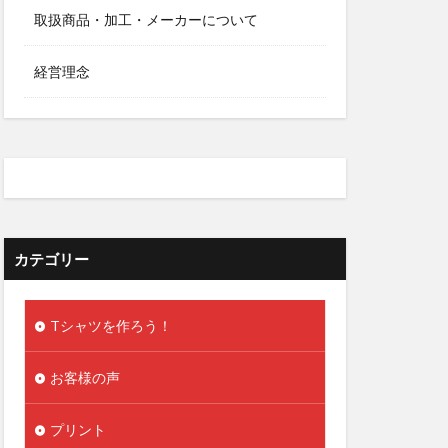
取扱商品・加工・メーカーについて
経営理念
カテゴリー
Tシャツを作ろう！
お客様の声
プリント