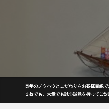
長年のノウハウとこだわりをお客様目線で
１枚でも、大量でも誠心誠意を持ってご対