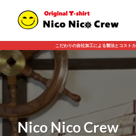
こだわりの自社加工による製法とコストカット。関わるみんなが笑顔
Nico Nico Crew